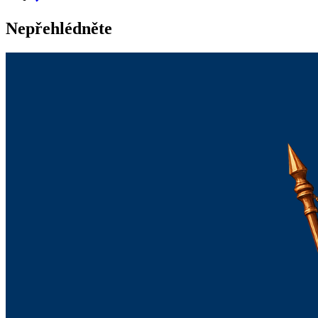
Nepřehlédněte