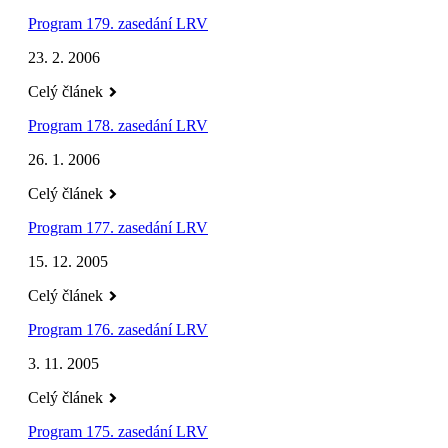
Program 179. zasedání LRV
23. 2. 2006
Celý článek
Program 178. zasedání LRV
26. 1. 2006
Celý článek
Program 177. zasedání LRV
15. 12. 2005
Celý článek
Program 176. zasedání LRV
3. 11. 2005
Celý článek
Program 175. zasedání LRV