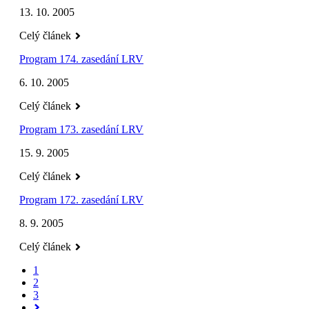
13. 10. 2005
Celý článek
Program 174. zasedání LRV
6. 10. 2005
Celý článek
Program 173. zasedání LRV
15. 9. 2005
Celý článek
Program 172. zasedání LRV
8. 9. 2005
Celý článek
1
2
3