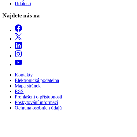
Události
Najdete nás na
Kontakty
Elektronická podatelna
Mapa stránek
RSS
Prohlášení o přístupnosti
Poskytování informací
Ochrana osobních údajů