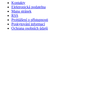
Kontakty
Elektronická podatelna
Mapa stránek
RSS
Prohlášení o přístupnosti
Poskytování informací
Ochrana osobních údajů