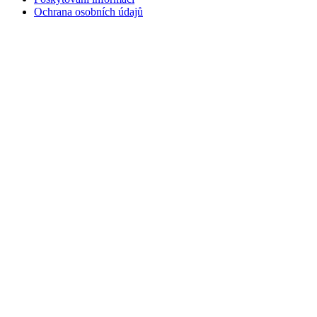
Ochrana osobních údajů