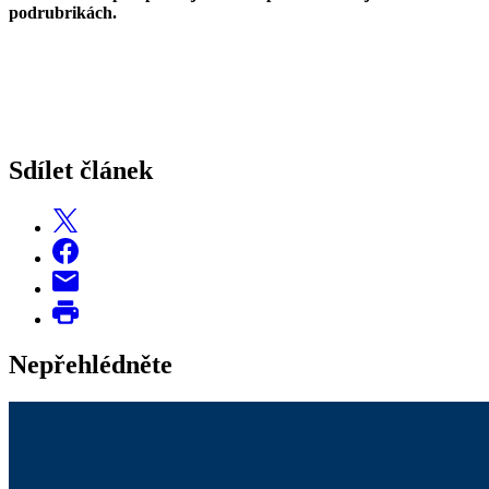
podrubrikách.
Sdílet článek
Nepřehlédněte