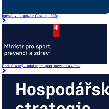
Interaktivní expozice Cesta republiky
Boris Šťastný – ministr pro sport, prevenci a zdraví