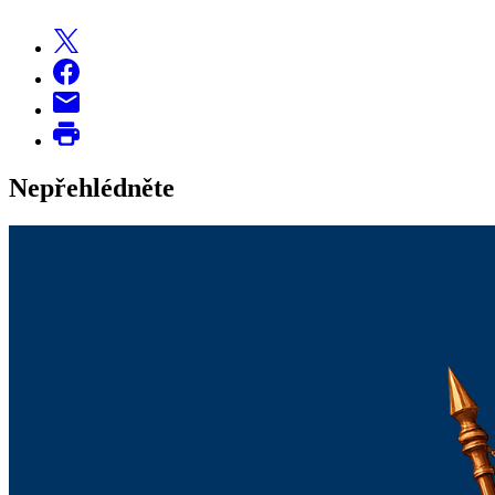
Nepřehlédněte