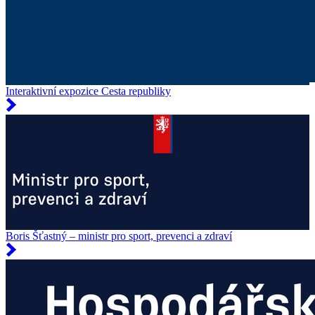
Interaktivní expozice Cesta republiky
Boris Šťastný – ministr pro sport, prevenci a zdraví