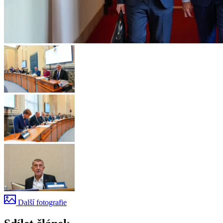
Další fotografie