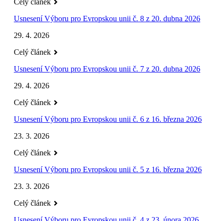
Celý článek
Usnesení Výboru pro Evropskou unii č. 8 z 20. dubna 2026
29. 4. 2026
Celý článek
Usnesení Výboru pro Evropskou unii č. 7 z 20. dubna 2026
29. 4. 2026
Celý článek
Usnesení Výboru pro Evropskou unii č. 6 z 16. března 2026
23. 3. 2026
Celý článek
Usnesení Výboru pro Evropskou unii č. 5 z 16. března 2026
23. 3. 2026
Celý článek
Usnesení Výboru pro Evropskou unii č. 4 z 23. února 2026