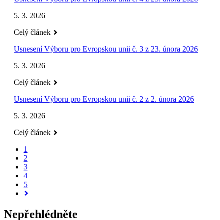
5. 3. 2026
Celý článek
Usnesení Výboru pro Evropskou unii č. 3 z 23. února 2026
5. 3. 2026
Celý článek
Usnesení Výboru pro Evropskou unii č. 2 z 2. února 2026
5. 3. 2026
Celý článek
1
2
3
4
5
Nepřehlédněte