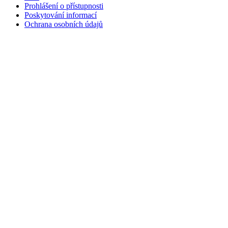
Prohlášení o přístupnosti
Poskytování informací
Ochrana osobních údajů