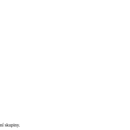
ní skupiny.