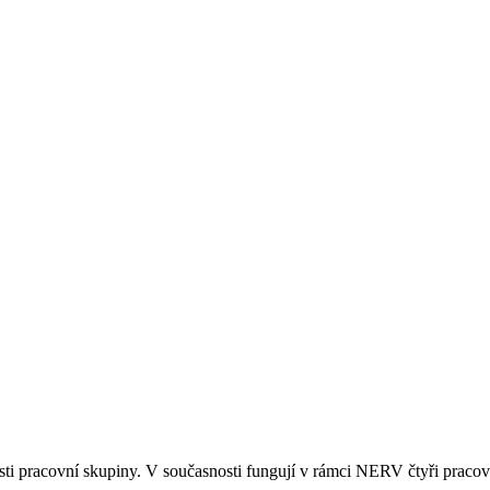
ti pracovní skupiny. V současnosti fungují v rámci NERV čtyři pracov