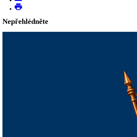
Nepřehlédněte