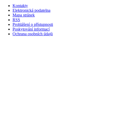
Kontakty
Elektronická podatelna
Mapa stránek
RSS
Prohlášení o přístupnosti
Poskytování informací
Ochrana osobních údajů