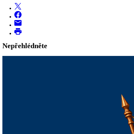
Nepřehlédněte