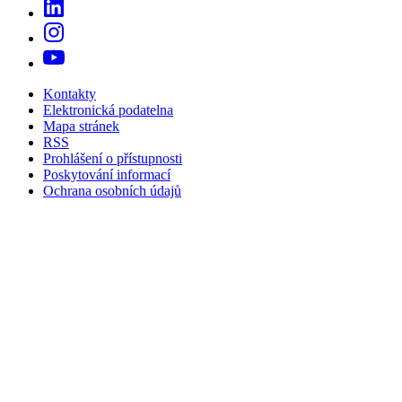
Kontakty
Elektronická podatelna
Mapa stránek
RSS
Prohlášení o přístupnosti
Poskytování informací
Ochrana osobních údajů