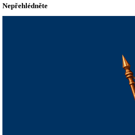
Nepřehlédněte