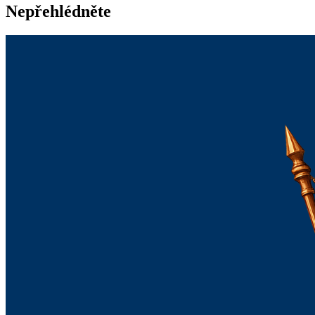
Nepřehlédněte