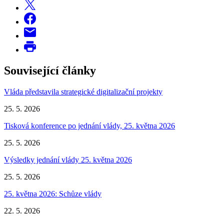
Související články
Vláda představila strategické digitalizační projekty
25. 5. 2026
Tisková konference po jednání vlády, 25. května 2026
25. 5. 2026
Výsledky jednání vlády 25. května 2026
25. 5. 2026
25. května 2026: Schůze vlády
22. 5. 2026