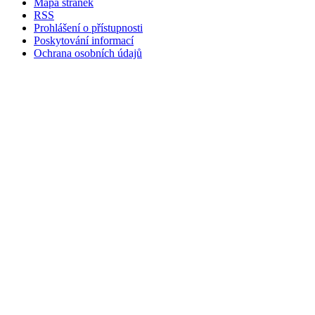
Mapa stránek
RSS
Prohlášení o přístupnosti
Poskytování informací
Ochrana osobních údajů