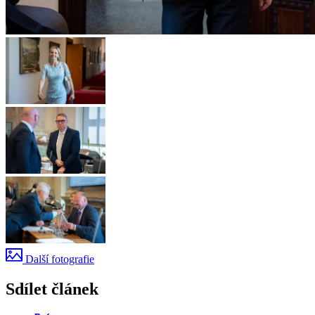
Další fotografie
Sdílet článek