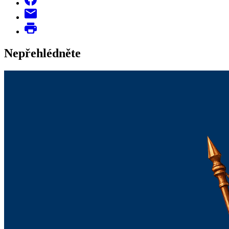
Nepřehlédněte