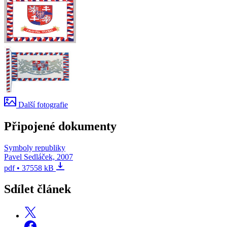
Další fotografie
Připojené dokumenty
Symboly republiky
Pavel Sedláček, 2007
pdf • 37558 kB
Sdílet článek