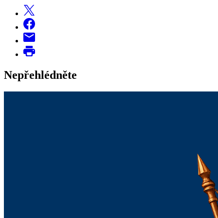
Nepřehlédněte