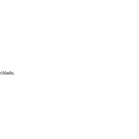
 chladu.