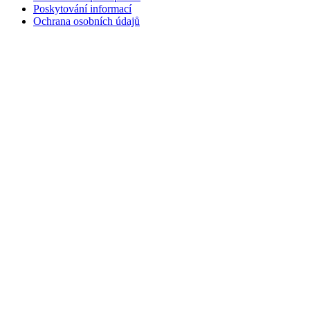
Poskytování informací
Ochrana osobních údajů