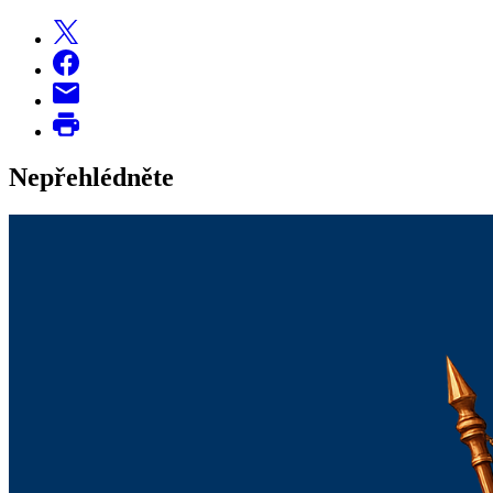
Nepřehlédněte