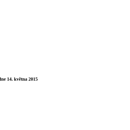
dne 14. května 2015