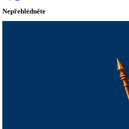
Nepřehlédněte