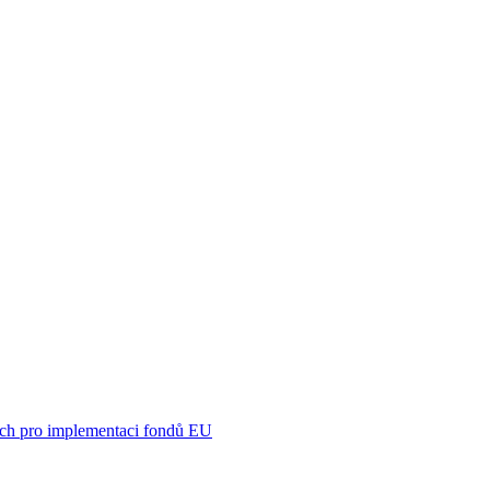
mách pro implementaci fondů EU