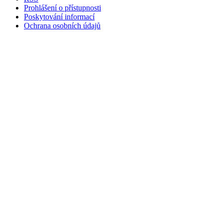
Prohlášení o přístupnosti
Poskytování informací
Ochrana osobních údajů