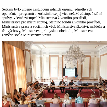
Setkání bylo určeno zástupcům řídicích orgánů jednotlivých
operačních programů a zúčastnilo se jej více než 30 zástupců státní
správy, včetně zástupců Ministerstva životního prostředí,
Ministerstva pro místní rozvoj, Státního fondu životního prostředí,
Ministerstva práce a sociálních věcí, Ministerstva školství, mládeže a
tělovýchovy, Ministerstva průmyslu a obchodu, Ministerstva
zemědělství a Ministerstva vnitra.