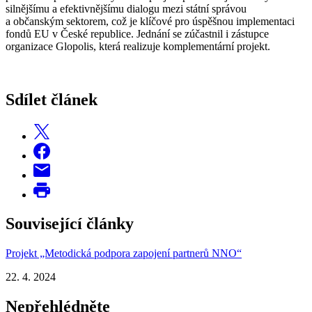
silnějšímu a efektivnějšímu dialogu mezi státní správou
a občanským sektorem, což je klíčové pro úspěšnou implementaci
fondů EU v České republice. Jednání se zúčastnil i zástupce
organizace Glopolis, která realizuje komplementární projekt.
Sdílet článek
Související články
Projekt „Metodická podpora zapojení partnerů NNO“
22. 4. 2024
Nepřehlédněte