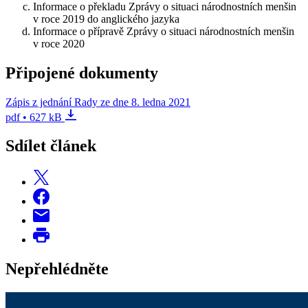
Informace o překladu Zprávy o situaci národnostních menšin
v roce 2019 do anglického jazyka
Informace o přípravě Zprávy o situaci národnostních menšin
v roce 2020
Připojené dokumenty
Zápis z jednání Rady ze dne 8. ledna 2021
pdf • 627 kB
Sdílet článek
Nepřehlédněte