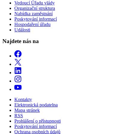
Vedoucí Úřadu vlády
Organizační struktura
Nabídka zaměstnání
Poskytování informací
Hospodaření úřadu
Události
Najdete nás na
Kontakty
Elektronická podatelna
Mapa stránek
RSS
Prohlášení o přístupnosti
Poskytování informací
Ochrana osobních údajů