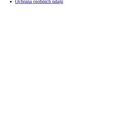
Ochrana osobních údajů