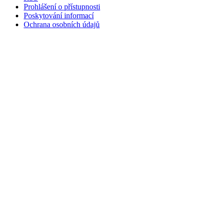
Prohlášení o přístupnosti
Poskytování informací
Ochrana osobních údajů