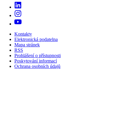
Kontakty
Elektronická podatelna
Mapa stránek
RSS
Prohlášení o přístupnosti
Poskytování informací
Ochrana osobních údajů