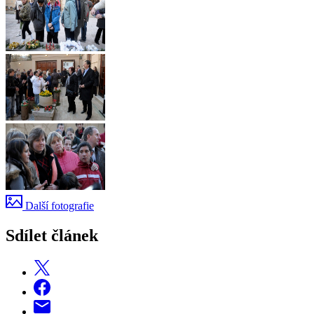
Další fotografie
Sdílet článek