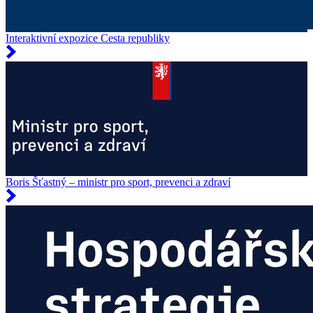
Interaktivní expozice Cesta republiky
Boris Šťastný – ministr pro sport, prevenci a zdraví