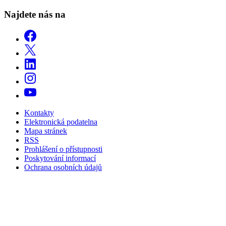
Najdete nás na
Kontakty
Elektronická podatelna
Mapa stránek
RSS
Prohlášení o přístupnosti
Poskytování informací
Ochrana osobních údajů