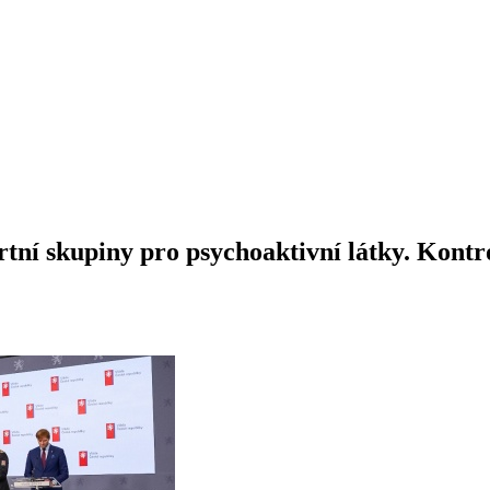
tní skupiny pro psychoaktivní látky. Kontro