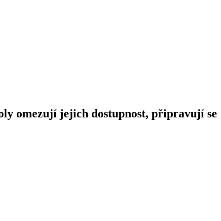
ly omezují jejich dostupnost, připravují se