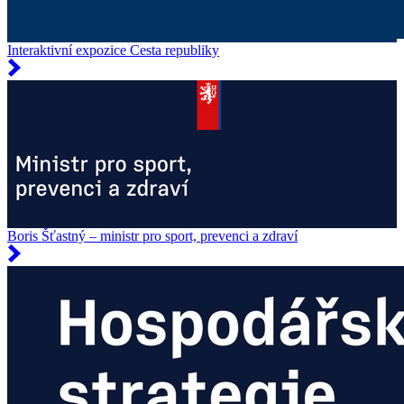
Interaktivní expozice Cesta republiky
Boris Šťastný – ministr pro sport, prevenci a zdraví