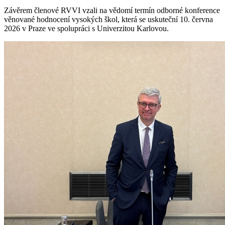
Závěrem členové RVVI vzali na vědomí termín odborné konference
věnované hodnocení vysokých škol, která se uskuteční 10. června
2026 v Praze ve spolupráci s Univerzitou Karlovou.