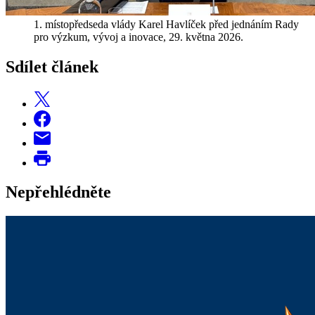
1. místopředseda vlády Karel Havlíček před jednáním Rady
pro výzkum, vývoj a inovace, 29. května 2026.
Sdílet článek
Nepřehlédněte