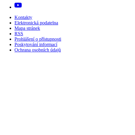
Kontakty
Elektronická podatelna
Mapa stránek
RSS
Prohlášení o přístupnosti
Poskytování informací
Ochrana osobních údajů