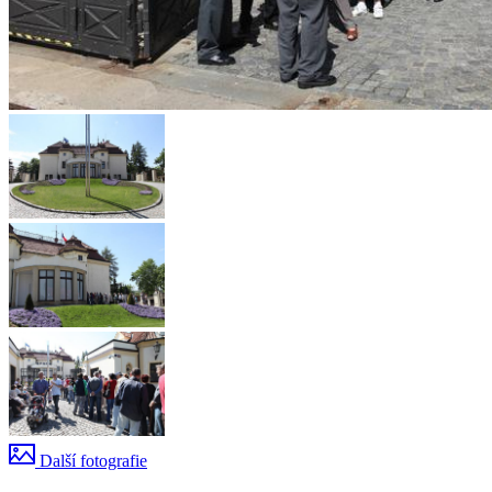
Další fotografie