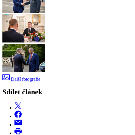
Další fotografie
Sdílet článek