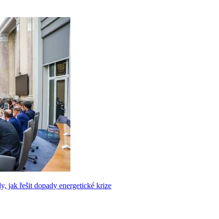
, jak řešit dopady energetické krize