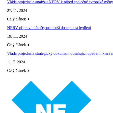
Vláda projednala analýzu NERV k přijetí společné evropské měny
27. 11. 2024
Celý článek
NERV připravil náměty pro lepší dostupnost bydlení
19. 11. 2024
Celý článek
Vláda projednala strategický dokument obsahující opatření, kter
11. 7. 2024
Celý článek