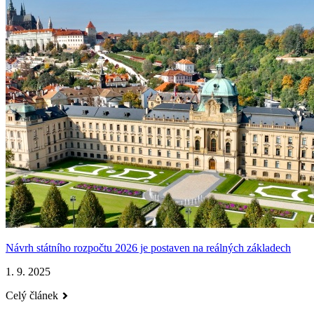
Návrh státního rozpočtu 2026 je postaven na reálných základech
1. 9. 2025
Celý článek