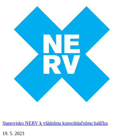
Stanovisko NERV k vládnímu konsolidačnímu balíčku
19. 5. 2023