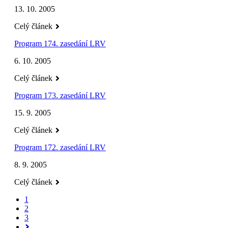
13. 10. 2005
Celý článek
Program 174. zasedání LRV
6. 10. 2005
Celý článek
Program 173. zasedání LRV
15. 9. 2005
Celý článek
Program 172. zasedání LRV
8. 9. 2005
Celý článek
1
2
3