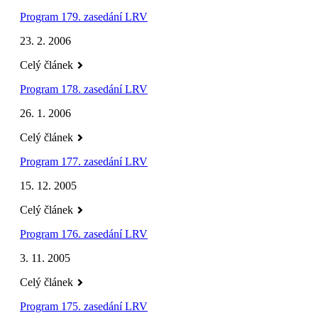
Program 179. zasedání LRV
23. 2. 2006
Celý článek
Program 178. zasedání LRV
26. 1. 2006
Celý článek
Program 177. zasedání LRV
15. 12. 2005
Celý článek
Program 176. zasedání LRV
3. 11. 2005
Celý článek
Program 175. zasedání LRV