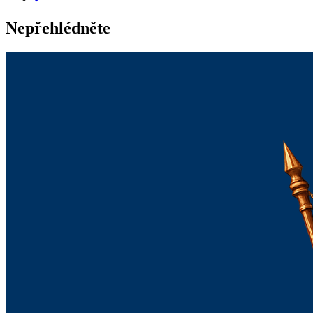
Nepřehlédněte