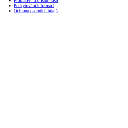
Prohlášení o přístupnosti
Poskytování informací
Ochrana osobních údajů