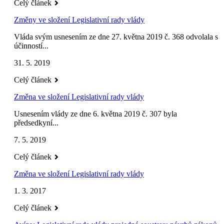
Celý článek
Změny ve složení Legislativní rady vlády
Vláda svým usnesením ze dne 27. května 2019 č. 368 odvolala s
účinností...
31. 5. 2019
Celý článek
Změna ve složení Legislativní rady vlády
Usnesením vlády ze dne 6. května 2019 č. 307 byla
předsedkyní...
7. 5. 2019
Celý článek
Změna ve složení Legislativní rady vlády
1. 3. 2017
Celý článek